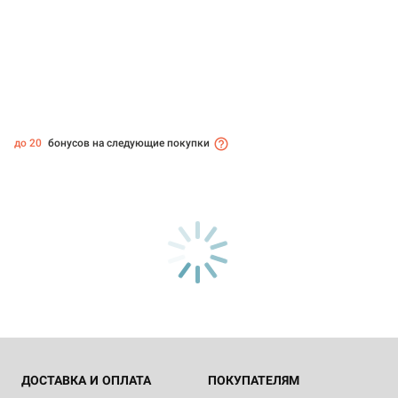
до 20
бонусов на следующие покупки
ДОСТАВКА И ОПЛАТА
ПОКУПАТЕЛЯМ