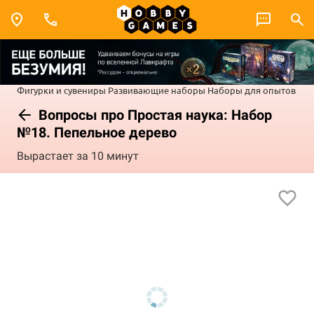
Фигурки и сувениры
Развивающие наборы
Наборы для опытов
Вопросы про Простая наука: Набор
№18. Пепельное дерево
Вырастает за 10 минут