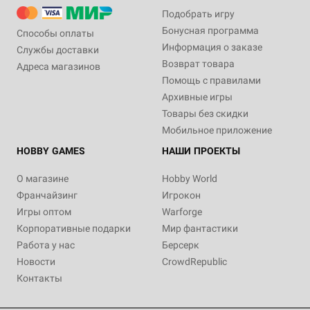
Подобрать игру
Бонусная программа
Способы оплаты
Информация о заказе
Службы доставки
Возврат товара
Адреса магазинов
Помощь с правилами
Архивные игры
Товары без скидки
Мобильное приложение
HOBBY GAMES
НАШИ ПРОЕКТЫ
О магазине
Hobby World
Франчайзинг
Игрокон
Игры оптом
Warforge
Корпоративные подарки
Мир фантастики
Работа у нас
Берсерк
Новости
CrowdRepublic
Контакты