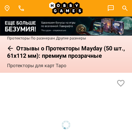
Протекторы
По размерам
Другие размеры
Отзывы о Протекторы Mayday (50 шт.,
61x112 мм): премиум прозрачные
Протекторы для карт Таро