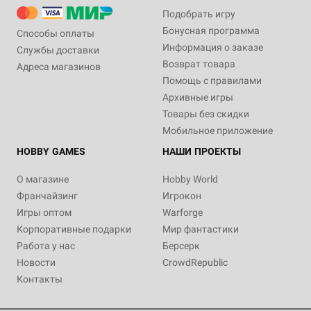
Подобрать игру
Бонусная программа
Способы оплаты
Информация о заказе
Службы доставки
Возврат товара
Адреса магазинов
Помощь с правилами
Архивные игры
Товары без скидки
Мобильное приложение
HOBBY GAMES
НАШИ ПРОЕКТЫ
О магазине
Hobby World
Франчайзинг
Игрокон
Игры оптом
Warforge
Корпоративные подарки
Мир фантастики
Работа у нас
Берсерк
Новости
CrowdRepublic
Контакты