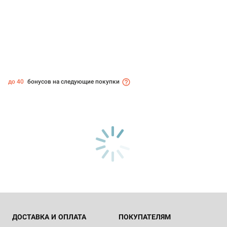
до 40
бонусов на следующие покупки
ДОСТАВКА И ОПЛАТА
ПОКУПАТЕЛЯМ