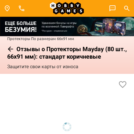
Протекторы
По размерам
66x91 мм
Отзывы о Протекторы Mayday (80 шт.,
66x91 мм): стандарт коричневые
Защитите свои карты от износа