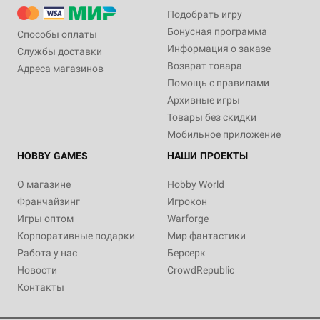
Подобрать игру
Бонусная программа
Способы оплаты
Информация о заказе
Службы доставки
Возврат товара
Адреса магазинов
Помощь с правилами
Архивные игры
Товары без скидки
Мобильное приложение
HOBBY GAMES
НАШИ ПРОЕКТЫ
О магазине
Hobby World
Франчайзинг
Игрокон
Игры оптом
Warforge
Корпоративные подарки
Мир фантастики
Работа у нас
Берсерк
Новости
CrowdRepublic
Контакты