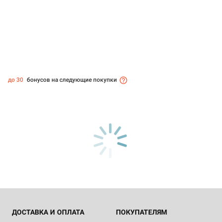
до 30
бонусов на следующие покупки
ДОСТАВКА И ОПЛАТА
ПОКУПАТЕЛЯМ