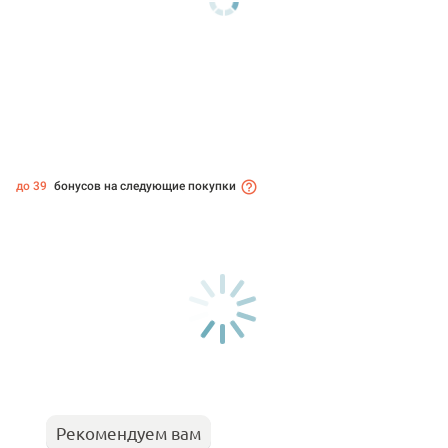
до 39
бонусов на следующие покупки
Рекомендуем вам