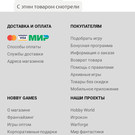
С этим товаром смотрели
ДОСТАВКА И ОПЛАТА
ПОКУПАТЕЛЯМ
Подобрать игру
Бонусная программа
Способы оплаты
Информация о заказе
Службы доставки
Возврат товара
Адреса магазинов
Помощь с правилами
Архивные игры
Товары без скидки
Мобильное приложение
HOBBY GAMES
НАШИ ПРОЕКТЫ
О магазине
Hobby World
Франчайзинг
Игрокон
Игры оптом
Warforge
Корпоративные подарки
Мир фантастики