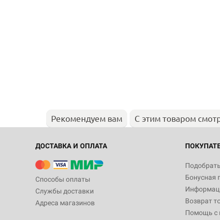
Рекомендуем вам
С этим товаром смот
ДОСТАВКА И ОПЛАТА
ПОКУПАТ
Подобрать
Бонусная 
Способы оплаты
Информаци
Службы доставки
Возврат т
Адреса магазинов
Помощь с