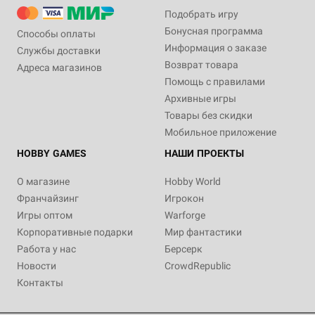
Подобрать игру
Бонусная программа
Способы оплаты
Информация о заказе
Службы доставки
Возврат товара
Адреса магазинов
Помощь с правилами
Архивные игры
Товары без скидки
Мобильное приложение
HOBBY GAMES
НАШИ ПРОЕКТЫ
О магазине
Hobby World
Франчайзинг
Игрокон
Игры оптом
Warforge
Корпоративные подарки
Мир фантастики
Работа у нас
Берсерк
Новости
CrowdRepublic
Контакты