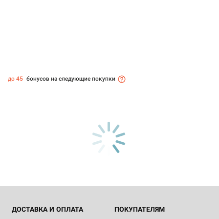
до 45
бонусов на следующие покупки
ДОСТАВКА И ОПЛАТА
ПОКУПАТЕЛЯМ