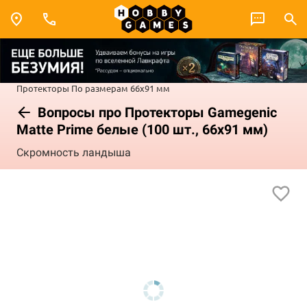
Протекторы
По размерам
66x91 мм
Вопросы про Протекторы Gamegenic
Matte Prime белые (100 шт., 66x91 мм)
Скромность ландыша