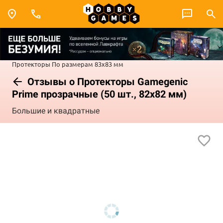
Протекторы
По размерам
83x83 мм
Отзывы о Протекторы Gamegenic
Prime прозрачные (50 шт., 82x82 мм)
Большие и квадратные