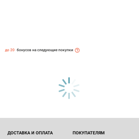
до 20
бонусов на следующие покупки
ДОСТАВКА И ОПЛАТА
ПОКУПАТЕЛЯМ