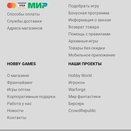
Подобрать игру
Бонусная программа
Способы оплаты
Информация о заказе
Службы доставки
Возврат товара
Адреса магазинов
Помощь с правилами
Архивные игры
Товары без скидки
Мобильное приложение
HOBBY GAMES
НАШИ ПРОЕКТЫ
О магазине
Hobby World
Франчайзинг
Игрокон
Игры оптом
Warforge
Корпоративные подарки
Мир фантастики
Работа у нас
Берсерк
Новости
CrowdRepublic
Контакты