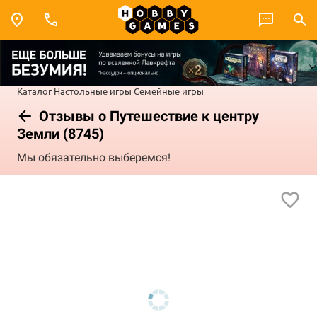
Каталог
Настольные игры
Семейные игры
Отзывы о Путешествие к центру
Земли (8745)
Мы обязательно выберемся!