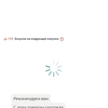
до 199
бонусов на следующие покупки
Рекомендуем вам
С этим товаром смотрели