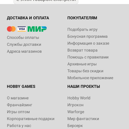
ДОСТАВКА И ОПЛАТА
ПОКУПАТЕЛЯМ
Подобрать игру
Бонусная программа
Способы оплаты
Информация о заказе
Службы доставки
Возврат товара
Адреса магазинов
Помощь с правилами
Архивные игры
Товары без скидки
Мобильное приложение
HOBBY GAMES
НАШИ ПРОЕКТЫ
О магазине
Hobby World
Франчайзинг
Игрокон
Игры оптом
Warforge
Корпоративные подарки
Мир фантастики
Работа у нас
Берсерк