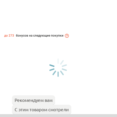
до 273
бонусов на следующие покупки
Рекомендуем вам
С этим товаром смотрели