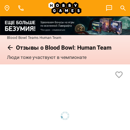
Blood Bowl
Teams
Human Team
Отзывы о Blood Bowl: Human Team
Люди тоже участвуют в чемпионате