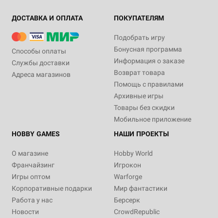
ДОСТАВКА И ОПЛАТА
ПОКУПАТЕЛЯМ
Подобрать игру
Бонусная программа
Способы оплаты
Информация о заказе
Службы доставки
Возврат товара
Адреса магазинов
Помощь с правилами
Архивные игры
Товары без скидки
Мобильное приложение
HOBBY GAMES
НАШИ ПРОЕКТЫ
О магазине
Hobby World
Франчайзинг
Игрокон
Игры оптом
Warforge
Корпоративные подарки
Мир фантастики
Работа у нас
Берсерк
Новости
CrowdRepublic