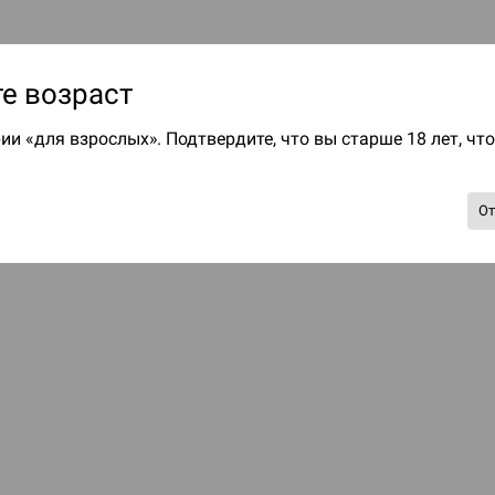
е возраст
ии «для взрослых». Подтвердите, что вы старше 18 лет, чт
О