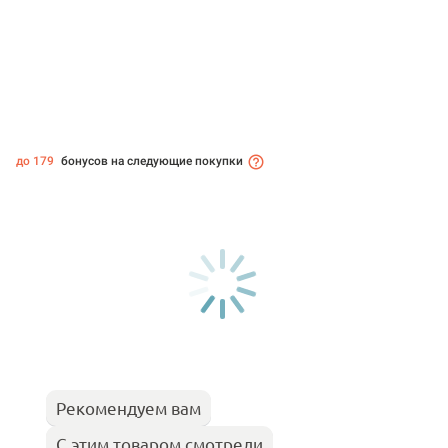
до 179
бонусов на следующие покупки
Рекомендуем вам
С этим товаром смотрели