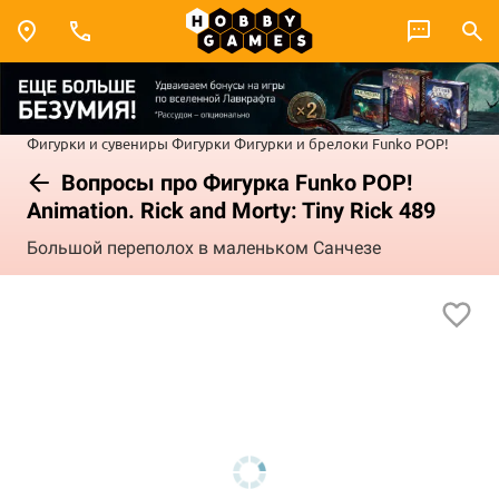
Фигурки и сувениры
Фигурки
Фигурки и брелоки Funko POP!
Вопросы про Фигурка Funko POP!
Animation. Rick and Morty: Tiny Rick 489
Большой переполох в маленьком Санчезе