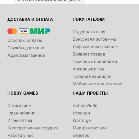
ДОСТАВКА И ОПЛАТА
ПОКУПАТЕЛЯМ
Подобрать игру
Бонусная программа
Способы оплаты
Информация о заказе
Службы доставки
Возврат товара
Адреса магазинов
Помощь с правилами
Архивные игры
Товары без скидки
Мобильное приложение
HOBBY GAMES
НАШИ ПРОЕКТЫ
О магазине
Hobby World
Франчайзинг
Игрокон
Игры оптом
Warforge
Корпоративные подарки
Мир фантастики
Работа у нас
Берсерк