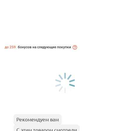
до 259
бонусов на следующие покупки
Рекомендуем вам
С этим товаром смотрели