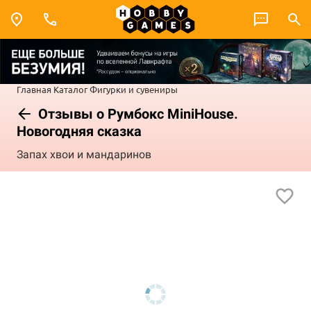
Главная
Каталог
Фигурки и сувениры
Отзывы о Румбокс MiniHouse.
Новогодняя сказка
Запах хвои и мандаринов