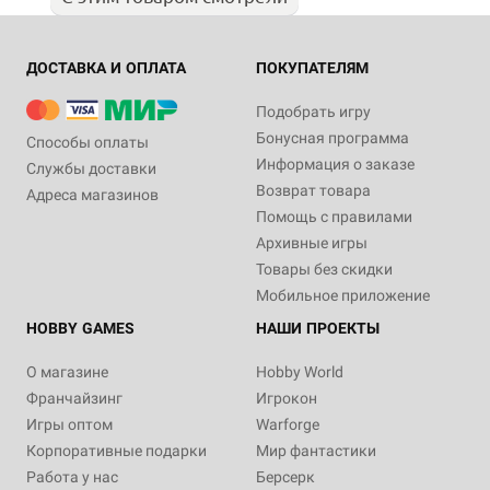
ДОСТАВКА И ОПЛАТА
ПОКУПАТЕЛЯМ
Подобрать игру
Бонусная программа
Способы оплаты
Информация о заказе
Службы доставки
Возврат товара
Адреса магазинов
Помощь с правилами
Архивные игры
Товары без скидки
Мобильное приложение
HOBBY GAMES
НАШИ ПРОЕКТЫ
О магазине
Hobby World
Франчайзинг
Игрокон
Игры оптом
Warforge
Корпоративные подарки
Мир фантастики
Работа у нас
Берсерк