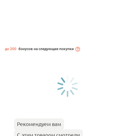
до 200
бонусов на следующие покупки
Рекомендуем вам
С этим товаром смотрели