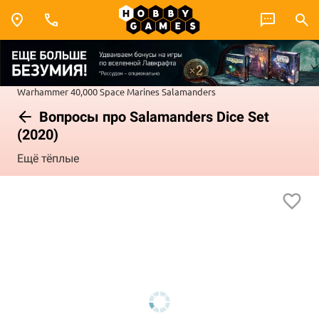
Warhammer 40,000
Space Marines
Salamanders
Вопросы про Salamanders Dice Set
(2020)
Ещё тёплые