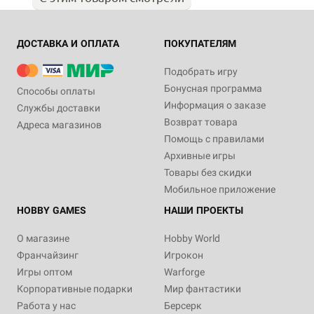
ДОСТАВКА И ОПЛАТА
ПОКУПАТЕЛЯМ
Подобрать игру
Бонусная программа
Способы оплаты
Информация о заказе
Службы доставки
Возврат товара
Адреса магазинов
Помощь с правилами
Архивные игры
Товары без скидки
Мобильное приложение
HOBBY GAMES
НАШИ ПРОЕКТЫ
О магазине
Hobby World
Франчайзинг
Игрокон
Игры оптом
Warforge
Корпоративные подарки
Мир фантастики
Работа у нас
Берсерк