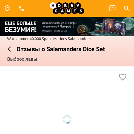
Warhammer 40,000
Space Marines
Salamanders
Отзывы о Salamanders Dice Set
Выброс лавы