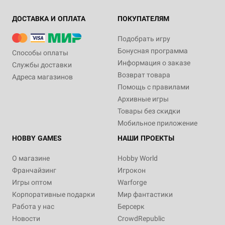
ДОСТАВКА И ОПЛАТА
ПОКУПАТЕЛЯМ
Подобрать игру
Бонусная программа
Способы оплаты
Информация о заказе
Службы доставки
Возврат товара
Адреса магазинов
Помощь с правилами
Архивные игры
Товары без скидки
Мобильное приложение
HOBBY GAMES
НАШИ ПРОЕКТЫ
О магазине
Hobby World
Франчайзинг
Игрокон
Игры оптом
Warforge
Корпоративные подарки
Мир фантастики
Работа у нас
Берсерк
Новости
CrowdRepublic