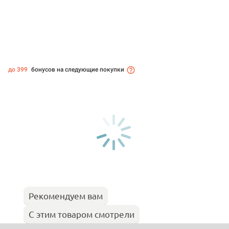
до 399
бонусов на следующие покупки
Рекомендуем вам
С этим товаром смотрели