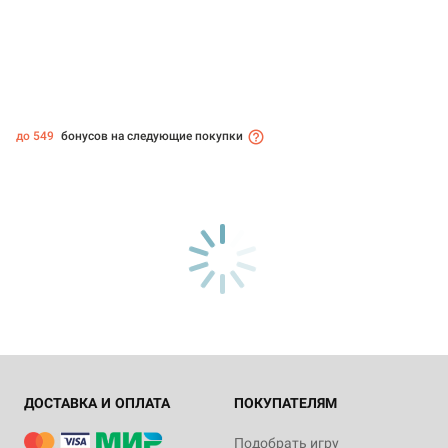
до 549
бонусов на следующие покупки
ДОСТАВКА И ОПЛАТА
ПОКУПАТЕЛЯМ
Подобрать игру