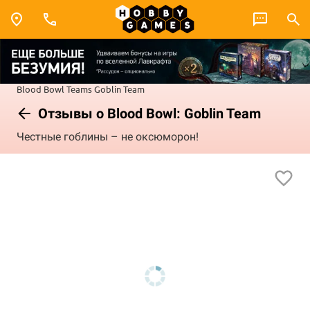
Blood Bowl
Teams
Goblin Team
Отзывы о Blood Bowl: Goblin Team
Честные гоблины – не оксюморон!