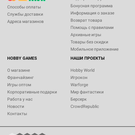
Бонусная программа
Способы оплаты
Информация о заказе
Службы доставки
Возврат товара
Адреса магазинов
Помощь с правилами
Архивные игры
Товары без скидки
Мобильное приложение
HOBBY GAMES
НАШИ ПРОЕКТЫ
О магазине
Hobby World
Франчайзинг
Игрокон
Игры оптом
Warforge
Корпоративные подарки
Мир фантастики
Работа у нас
Берсерк
Новости
CrowdRepublic
Контакты