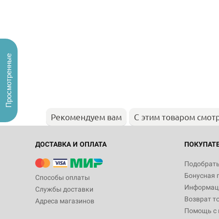
Просмотренные
Рекомендуем вам
С этим товаром смот
ДОСТАВКА И ОПЛАТА
ПОКУПАТ
Подобрать
Бонусная 
Способы оплаты
Информаци
Службы доставки
Возврат т
Адреса магазинов
Помощь с