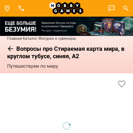
Главная
Каталог
Фигурки и сувениры
Вопросы про Стираемая карта мира, в
круглом тубусе, синяя, А2
Путешествуем по миру