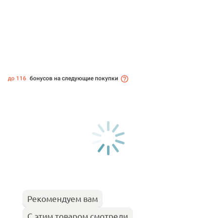
до 116
бонусов на следующие покупки
Рекомендуем вам
С этим товаром смотрели