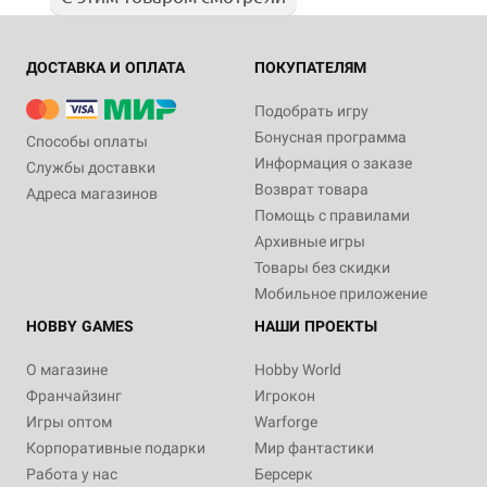
ДОСТАВКА И ОПЛАТА
ПОКУПАТЕЛЯМ
Подобрать игру
Бонусная программа
Способы оплаты
Информация о заказе
Службы доставки
Возврат товара
Адреса магазинов
Помощь с правилами
Архивные игры
Товары без скидки
Мобильное приложение
HOBBY GAMES
НАШИ ПРОЕКТЫ
О магазине
Hobby World
Франчайзинг
Игрокон
Игры оптом
Warforge
Корпоративные подарки
Мир фантастики
Работа у нас
Берсерк