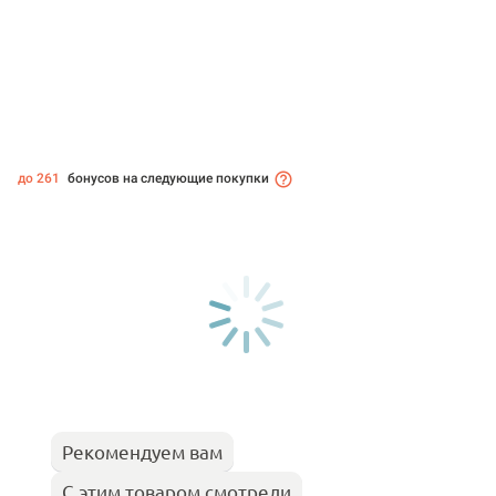
до 261
бонусов на следующие покупки
Рекомендуем вам
С этим товаром смотрели