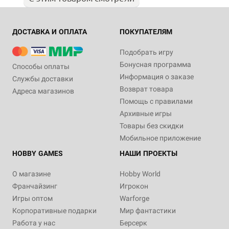
ДОСТАВКА И ОПЛАТА
ПОКУПАТЕЛЯМ
Подобрать игру
Бонусная программа
Способы оплаты
Информация о заказе
Службы доставки
Возврат товара
Адреса магазинов
Помощь с правилами
Архивные игры
Товары без скидки
Мобильное приложение
HOBBY GAMES
НАШИ ПРОЕКТЫ
О магазине
Hobby World
Франчайзинг
Игрокон
Игры оптом
Warforge
Корпоративные подарки
Мир фантастики
Работа у нас
Берсерк