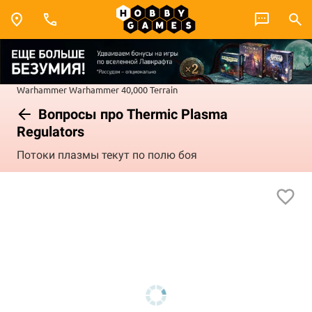
Warhammer
Warhammer 40,000
Terrain
Вопросы про Thermic Plasma
Regulators
Потоки плазмы текут по полю боя