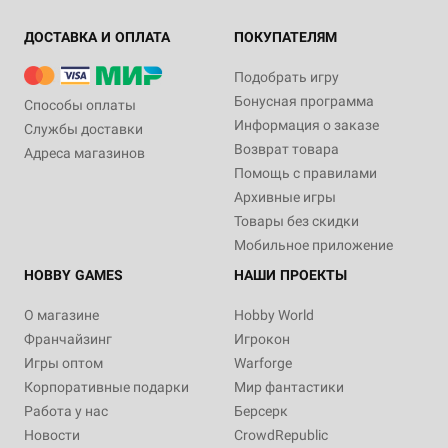
ДОСТАВКА И ОПЛАТА
ПОКУПАТЕЛЯМ
Подобрать игру
Бонусная программа
Способы оплаты
Информация о заказе
Службы доставки
Возврат товара
Адреса магазинов
Помощь с правилами
Архивные игры
Товары без скидки
Мобильное приложение
HOBBY GAMES
НАШИ ПРОЕКТЫ
О магазине
Hobby World
Франчайзинг
Игрокон
Игры оптом
Warforge
Корпоративные подарки
Мир фантастики
Работа у нас
Берсерк
Новости
CrowdRepublic