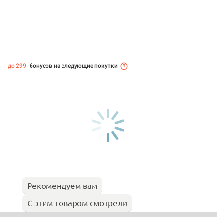
до 299
бонусов на следующие покупки
Рекомендуем вам
С этим товаром смотрели