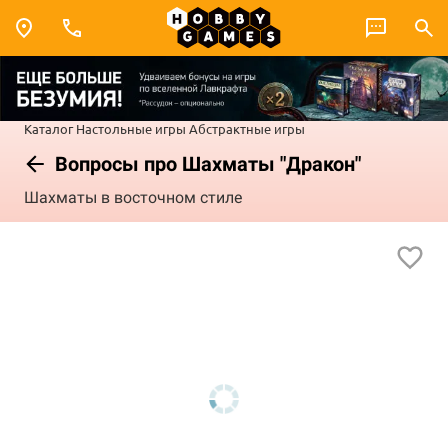
Каталог
Настольные игры
Абстрактные игры
Вопросы про Шахматы "Дракон"
Шахматы в восточном стиле