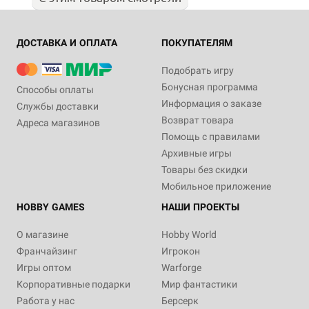
ДОСТАВКА И ОПЛАТА
ПОКУПАТЕЛЯМ
Подобрать игру
Бонусная программа
Способы оплаты
Информация о заказе
Службы доставки
Возврат товара
Адреса магазинов
Помощь с правилами
Архивные игры
Товары без скидки
Мобильное приложение
HOBBY GAMES
НАШИ ПРОЕКТЫ
О магазине
Hobby World
Франчайзинг
Игрокон
Игры оптом
Warforge
Корпоративные подарки
Мир фантастики
Работа у нас
Берсерк