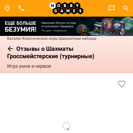
Каталог
Классические игры
Шахматные наборы
Отзывы о Шахматы
Гроссмейстерские (турнирные)
Игра умов и нервов