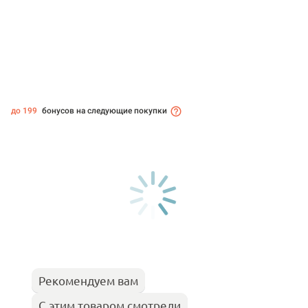
до 199
бонусов на следующие покупки
Рекомендуем вам
С этим товаром смотрели