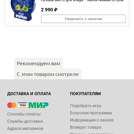
Лучшее место для клада – необитаемый остров
2 990 ₽
Уведомить о наличии
Рекомендуем вам
С этим товаром смотрели
ДОСТАВКА И ОПЛАТА
ПОКУПАТЕЛЯМ
Подобрать игру
Бонусная программа
Способы оплаты
Информация о заказе
Службы доставки
Возврат товара
Адреса магазинов