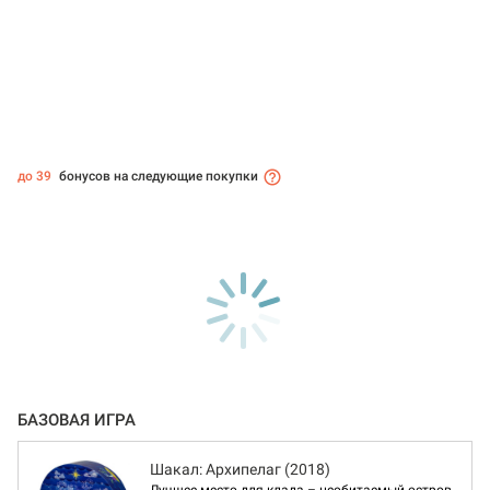
до 39
бонусов на следующие покупки
БАЗОВАЯ ИГРА
Шакал: Архипелаг (2018)