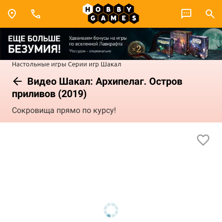
Настольные игры
Серии игр
Шакал
Видео Шакал: Архипелаг. Остров
приливов (2019)
Сокровища прямо по курсу!