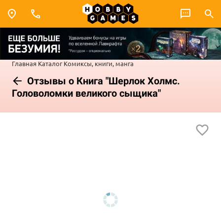
Главная
Каталог
Комиксы, книги, манга
Отзывы о Книга "Шерлок Холмс.
Головоломки великого сыщика"