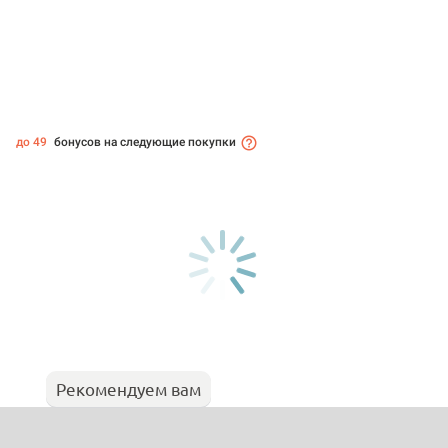
до 49
бонусов на следующие покупки
Рекомендуем вам