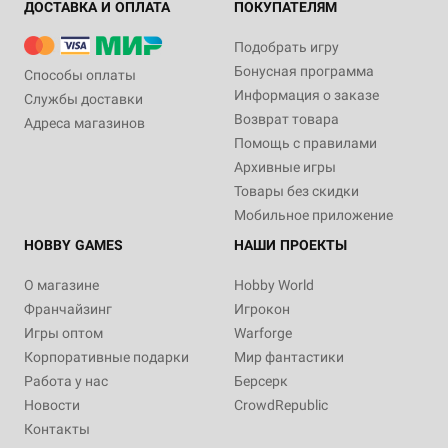
ДОСТАВКА И ОПЛАТА
ПОКУПАТЕЛЯМ
Подобрать игру
Бонусная программа
Способы оплаты
Информация о заказе
Службы доставки
Возврат товара
Адреса магазинов
Помощь с правилами
Архивные игры
Товары без скидки
Мобильное приложение
HOBBY GAMES
НАШИ ПРОЕКТЫ
О магазине
Hobby World
Франчайзинг
Игрокон
Игры оптом
Warforge
Корпоративные подарки
Мир фантастики
Работа у нас
Берсерк
Новости
CrowdRepublic
Контакты