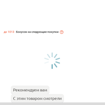
до 1013
бонусов на следующие покупки
Рекомендуем вам
С этим товаром смотрели