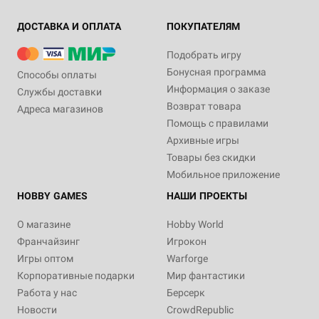
ДОСТАВКА И ОПЛАТА
ПОКУПАТЕЛЯМ
Подобрать игру
Бонусная программа
Способы оплаты
Информация о заказе
Службы доставки
Возврат товара
Адреса магазинов
Помощь с правилами
Архивные игры
Товары без скидки
Мобильное приложение
HOBBY GAMES
НАШИ ПРОЕКТЫ
О магазине
Hobby World
Франчайзинг
Игрокон
Игры оптом
Warforge
Корпоративные подарки
Мир фантастики
Работа у нас
Берсерк
Новости
CrowdRepublic