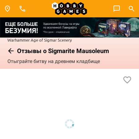
Warhammer
Age of Sigmar
Scenery
Отзывы о Sigmarite Mausoleum
Отыграйте битву на древнем кладбище