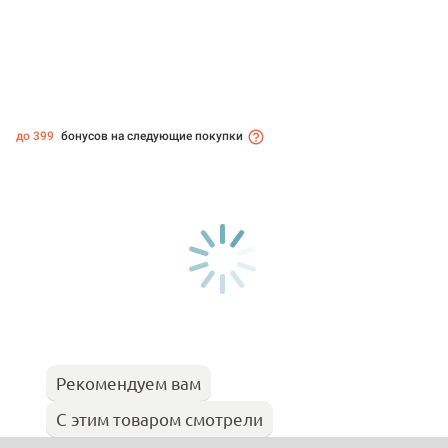
до 399
бонусов на следующие покупки
Рекомендуем вам
С этим товаром смотрели