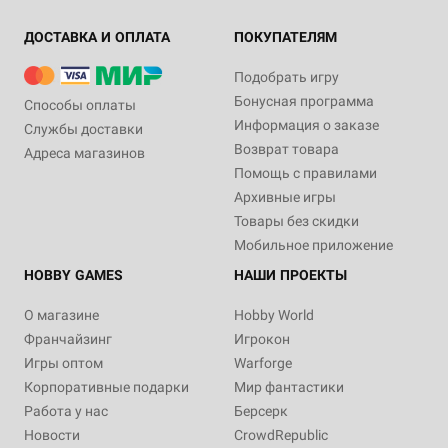
ДОСТАВКА И ОПЛАТА
ПОКУПАТЕЛЯМ
Подобрать игру
Бонусная программа
Способы оплаты
Информация о заказе
Службы доставки
Возврат товара
Адреса магазинов
Помощь с правилами
Архивные игры
Товары без скидки
Мобильное приложение
HOBBY GAMES
НАШИ ПРОЕКТЫ
О магазине
Hobby World
Франчайзинг
Игрокон
Игры оптом
Warforge
Корпоративные подарки
Мир фантастики
Работа у нас
Берсерк
Новости
CrowdRepublic