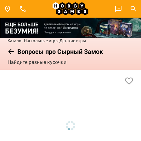
Каталог
Настольные игры
Детские игры
Вопросы про Сырный Замок
Найдите разные кусочки!