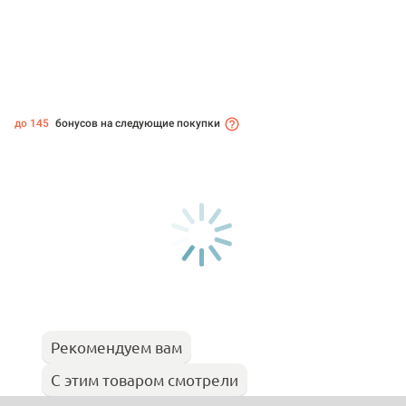
до 145
бонусов на следующие покупки
Рекомендуем вам
С этим товаром смотрели