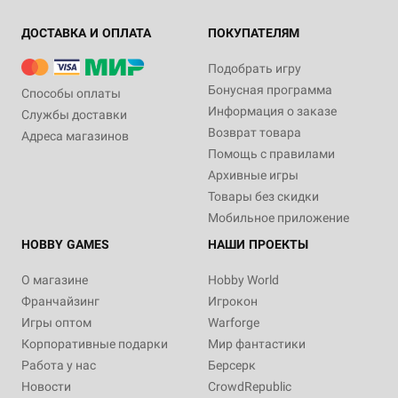
ДОСТАВКА И ОПЛАТА
ПОКУПАТЕЛЯМ
Подобрать игру
Бонусная программа
Способы оплаты
Информация о заказе
Службы доставки
Возврат товара
Адреса магазинов
Помощь с правилами
Архивные игры
Товары без скидки
Мобильное приложение
HOBBY GAMES
НАШИ ПРОЕКТЫ
О магазине
Hobby World
Франчайзинг
Игрокон
Игры оптом
Warforge
Корпоративные подарки
Мир фантастики
Работа у нас
Берсерк
Новости
CrowdRepublic