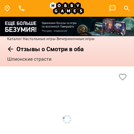
Каталог
Настольные игры
Вечериночные игры
Отзывы о Смотри в оба
Шпионские страсти