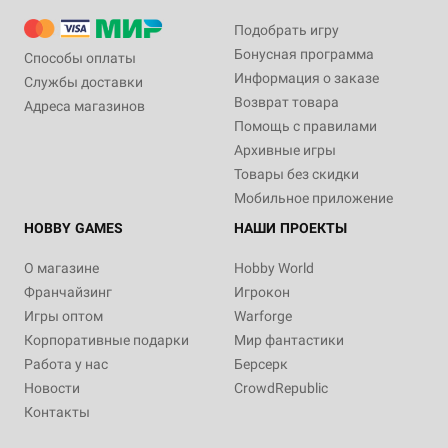
Подобрать игру
Бонусная программа
Способы оплаты
Информация о заказе
Службы доставки
Возврат товара
Адреса магазинов
Помощь с правилами
Архивные игры
Товары без скидки
Мобильное приложение
HOBBY GAMES
НАШИ ПРОЕКТЫ
О магазине
Hobby World
Франчайзинг
Игрокон
Игры оптом
Warforge
Корпоративные подарки
Мир фантастики
Работа у нас
Берсерк
Новости
CrowdRepublic
Контакты