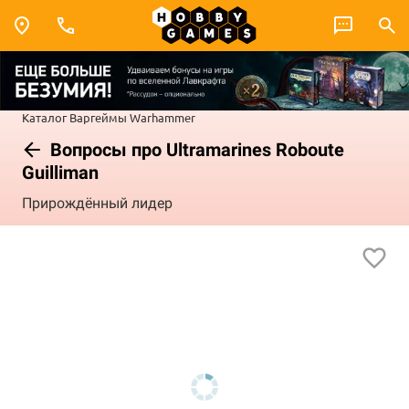
Каталог
Варгеймы
Warhammer
Вопросы про Ultramarines Roboute
Guilliman
Прирождённый лидер