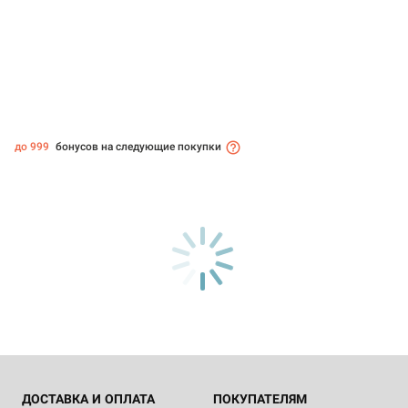
до 999
бонусов на следующие покупки
ДОСТАВКА И ОПЛАТА
ПОКУПАТЕЛЯМ