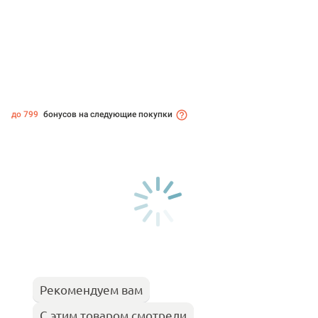
до 799
бонусов на следующие покупки
Рекомендуем вам
С этим товаром смотрели