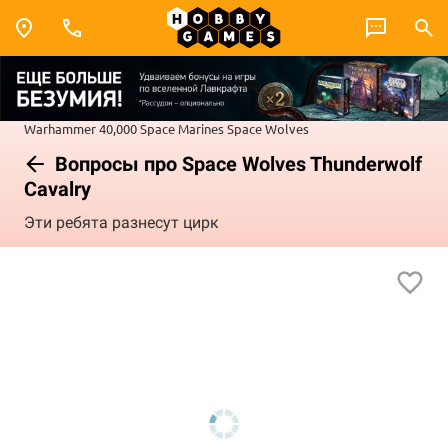
Warhammer 40,000
Space Marines
Space Wolves
Вопросы про Space Wolves Thunderwolf
Cavalry
Эти ребята разнесут цирк