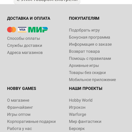
ДОСТАВКА И ОПЛАТА
ПОКУПАТЕЛЯМ
Подобрать игру
Бонусная программа
Способы оплаты
Информация о заказе
Службы доставки
Возврат товара
Адреса магазинов
Помощь с правилами
Архивные игры
Товары без скидки
Мобильное приложение
HOBBY GAMES
НАШИ ПРОЕКТЫ
О магазине
Hobby World
Франчайзинг
Игрокон
Игры оптом
Warforge
Корпоративные подарки
Мир фантастики
Работа у нас
Берсерк