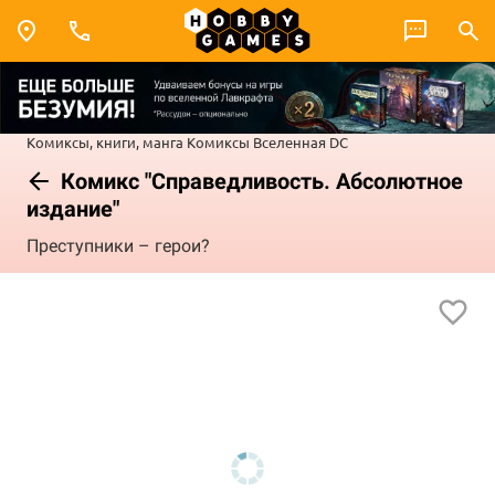
Комиксы, книги, манга
Комиксы
Вселенная DC
Комикс "Справедливость. Абсолютное
издание"
Преступники – герои?