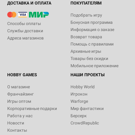
ДОСТАВКА И ОПЛАТА
ПОКУПАТЕЛЯМ
Подобрать игру
Бонусная программа
Способы оплаты
Информация о заказе
Службы доставки
Возврат товара
Адреса магазинов
Помощь с правилами
Архивные игры
Товары без скидки
Мобильное приложение
HOBBY GAMES
НАШИ ПРОЕКТЫ
О магазине
Hobby World
Франчайзинг
Игрокон
Игры оптом
Warforge
Корпоративные подарки
Мир фантастики
Работа у нас
Берсерк
Новости
CrowdRepublic
Контакты