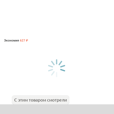
Экономия
627 ₽
С этим товаром смотрели