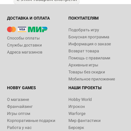
ДОСТАВКА И ОПЛАТА
ПОКУПАТЕЛЯМ
Подобрать игру
Бонусная программа
Способы оплаты
Информация о заказе
Службы доставки
Возврат товара
Адреса магазинов
Помощь с правилами
Архивные игры
Товары без скидки
Мобильное приложение
HOBBY GAMES
НАШИ ПРОЕКТЫ
О магазине
Hobby World
Франчайзинг
Игрокон
Игры оптом
Warforge
Корпоративные подарки
Мир фантастики
Работа у нас
Берсерк