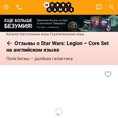
Каталог
Настольные игры
Стратегические игры
Отзывы о Star Wars: Legion – Core Set
на английском языке
Поле битвы – далёкая галактика