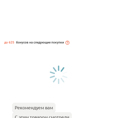
до 625
бонусов на следующие покупки
Рекомендуем вам
С этим товаром смотрели