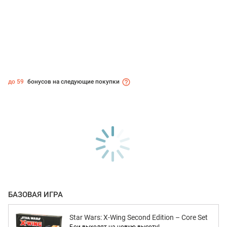
до 59
бонусов на следующие покупки
БАЗОВАЯ ИГРА
Star Wars: X-Wing Second Edition – Core Set