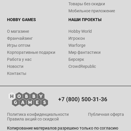
Товары без скидки
Мобильное приложение
HOBBY GAMES
НАШИ ПРОЕКТЫ
О магазине
Hobby World
Франчайзинг
Игрокон
Игры оптом
Warforge
Корпоративные подарки
Мир фантастики
Работа у нас
Берсерк
Новости
CrowdRepublic
Контакты
+7 (800) 500-31-36
Политика конфиденциальности
Публичная оферта
Правила акций со скидкой
Копирование материалов разрешено только по согласию