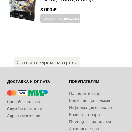
Бои выходят на новую высоту!
3 000 ₽
Товар снят с продажи
С этим товаром смотрели
ДОСТАВКА И ОПЛАТА
ПОКУПАТЕЛЯМ
Подобрать игру
Бонусная программа
Способы оплаты
Информация о заказе
Службы доставки
Возврат товара
Адреса магазинов
Помощь с правилами
Архивные игры