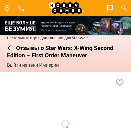
Настольные игры
Дополнения
Для Star Wars
Отзывы о Star Wars: X-Wing Second
Edition – First Order Maneuver
Выйти из тени Империи