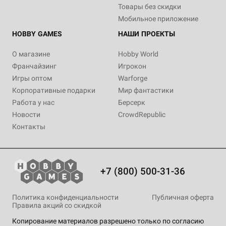
Товары без скидки
Мобильное приложение
HOBBY GAMES
НАШИ ПРОЕКТЫ
О магазине
Hobby World
Франчайзинг
Игрокон
Игры оптом
Warforge
Корпоративные подарки
Мир фантастики
Работа у нас
Берсерк
Новости
CrowdRepublic
Контакты
+7 (800) 500-31-36
Политика конфиденциальности
Публичная оферта
Правила акций со скидкой
Копирование материалов разрешено только по согласию