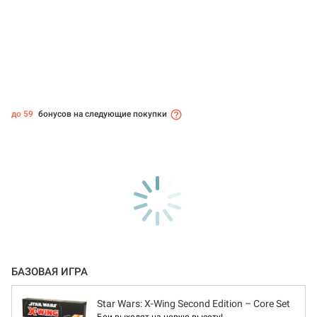
до 59
бонусов на следующие покупки
БАЗОВАЯ ИГРА
Star Wars: X-Wing Second Edition – Core Set