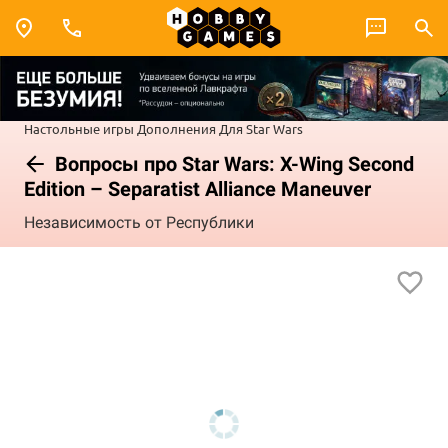
Настольные игры
Дополнения
Для Star Wars
Вопросы про Star Wars: X-Wing Second
Edition – Separatist Alliance Maneuver
Независимость от Республики