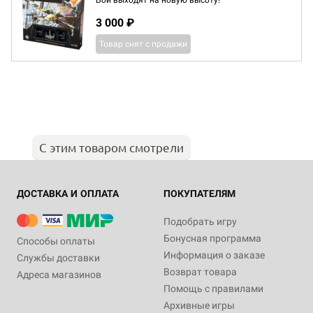
Бои выходят на новую высоту!
3 000 ₽
Товар снят с продажи
С этим товаром смотрели
ДОСТАВКА И ОПЛАТА
ПОКУПАТЕЛЯМ
Подобрать игру
Бонусная программа
Способы оплаты
Информация о заказе
Службы доставки
Возврат товара
Адреса магазинов
Помощь с правилами
Архивные игры