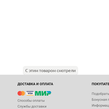
С этим товаром смотрели
ДОСТАВКА И ОПЛАТА
ПОКУПАТ
Подобрать
Бонусная 
Способы оплаты
Информаци
Службы доставки