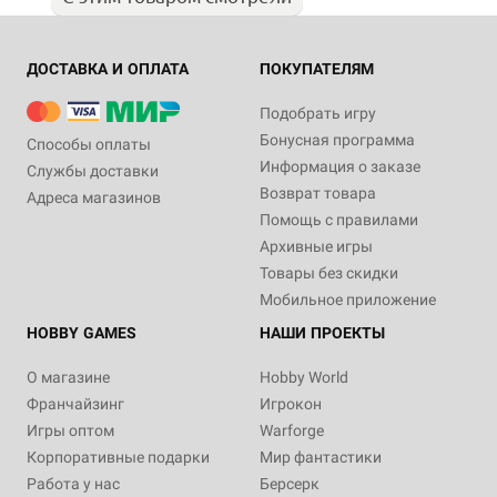
ДОСТАВКА И ОПЛАТА
ПОКУПАТЕЛЯМ
Подобрать игру
Бонусная программа
Способы оплаты
Информация о заказе
Службы доставки
Возврат товара
Адреса магазинов
Помощь с правилами
Архивные игры
Товары без скидки
Мобильное приложение
HOBBY GAMES
НАШИ ПРОЕКТЫ
О магазине
Hobby World
Франчайзинг
Игрокон
Игры оптом
Warforge
Корпоративные подарки
Мир фантастики
Работа у нас
Берсерк