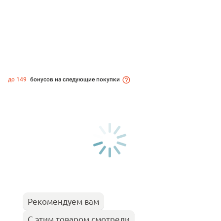
до 149
бонусов на следующие покупки
Рекомендуем вам
С этим товаром смотрели