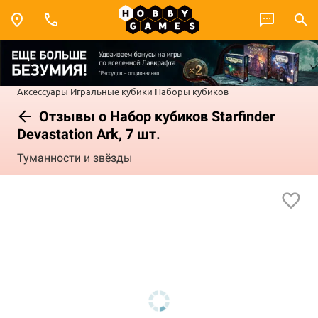
Аксессуары
Игральные кубики
Наборы кубиков
Отзывы о Набор кубиков Starfinder
Devastation Ark, 7 шт.
Туманности и звёзды