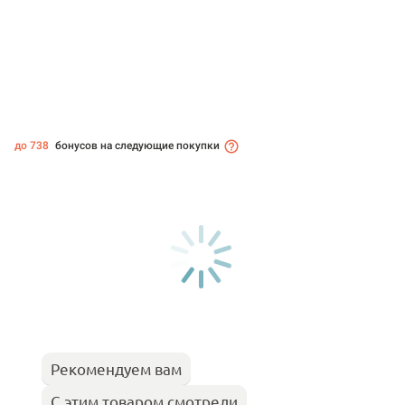
до 738
бонусов на следующие покупки
Рекомендуем вам
С этим товаром смотрели