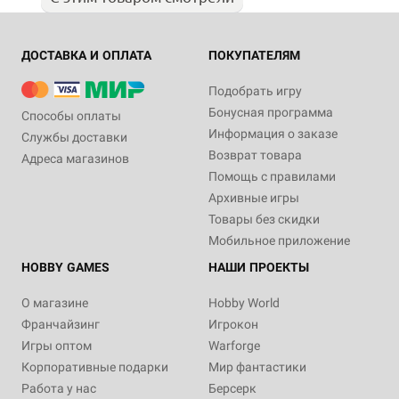
ДОСТАВКА И ОПЛАТА
ПОКУПАТЕЛЯМ
Подобрать игру
Бонусная программа
Способы оплаты
Информация о заказе
Службы доставки
Возврат товара
Адреса магазинов
Помощь с правилами
Архивные игры
Товары без скидки
Мобильное приложение
HOBBY GAMES
НАШИ ПРОЕКТЫ
О магазине
Hobby World
Франчайзинг
Игрокон
Игры оптом
Warforge
Корпоративные подарки
Мир фантастики
Работа у нас
Берсерк