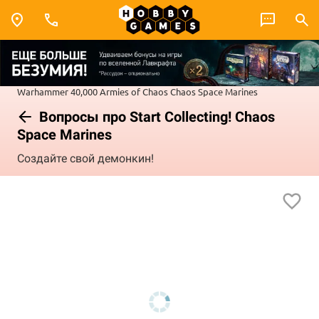
Warhammer 40,000
Armies of Chaos
Chaos Space Marines
Вопросы про Start Collecting! Chaos
Space Marines
Создайте свой демонкин!