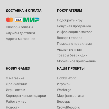
ДОСТАВКА И ОПЛАТА
ПОКУПАТЕЛЯМ
Подобрать игру
Бонусная программа
Способы оплаты
Информация о заказе
Службы доставки
Возврат товара
Адреса магазинов
Помощь с правилами
Архивные игры
Товары без скидки
Мобильное приложение
HOBBY GAMES
НАШИ ПРОЕКТЫ
О магазине
Hobby World
Франчайзинг
Игрокон
Игры оптом
Warforge
Корпоративные подарки
Мир фантастики
Работа у нас
Берсерк
Новости
CrowdRepublic