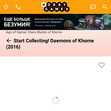
Age of Sigmar
Chaos
Blades of Khorne
Start Collecting! Daemons of Khorne
(2016)