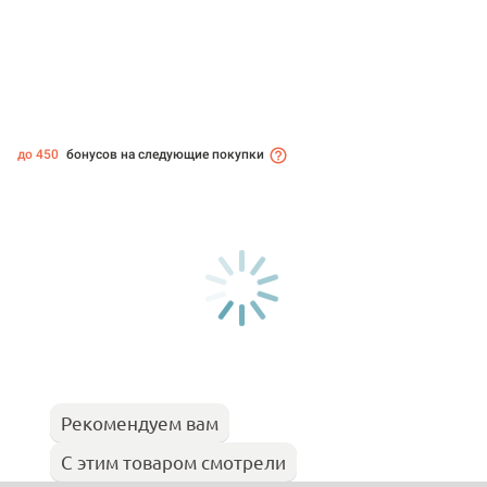
до 450
бонусов на следующие покупки
Рекомендуем вам
С этим товаром смотрели