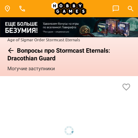
Age of Sigmar
Order
Stormcast Eternals
Вопросы про Stormcast Eternals:
Dracothian Guard
Могучие заступники