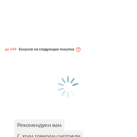
до 949
бонусов на следующие покупки
Рекомендуем вам
С этим товаром смотрели