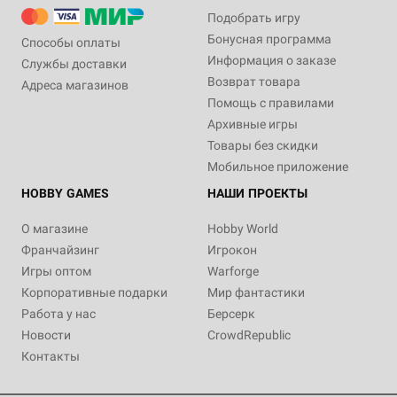
Подобрать игру
Бонусная программа
Способы оплаты
Информация о заказе
Службы доставки
Возврат товара
Адреса магазинов
Помощь с правилами
Архивные игры
Товары без скидки
Мобильное приложение
HOBBY GAMES
НАШИ ПРОЕКТЫ
О магазине
Hobby World
Франчайзинг
Игрокон
Игры оптом
Warforge
Корпоративные подарки
Мир фантастики
Работа у нас
Берсерк
Новости
CrowdRepublic
Контакты