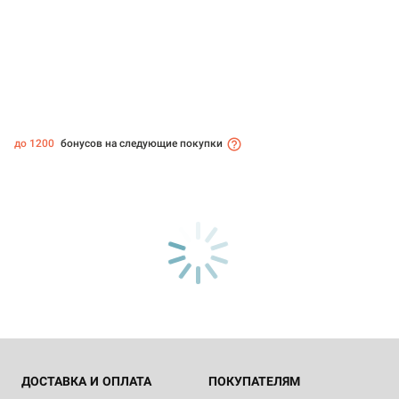
до 1200
бонусов на следующие покупки
ДОСТАВКА И ОПЛАТА
ПОКУПАТЕЛЯМ