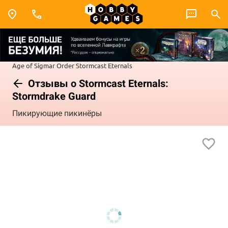
Age of Sigmar
Order
Stormcast Eternals
Отзывы о Stormcast Eternals:
Stormdrake Guard
Пикирующие пикинёры