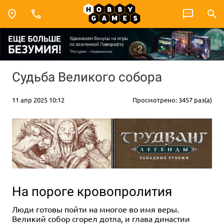
Судьба Великого собора
11 апр 2025 10:12
Просмотрено: 3457 раз(а)
На пороге кровопролития
Люди готовы пойти на многое во имя веры.
Великий собор сгорел дотла, и глава династии