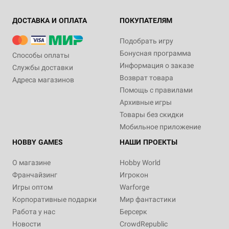
ДОСТАВКА И ОПЛАТА
ПОКУПАТЕЛЯМ
Подобрать игру
Бонусная программа
Способы оплаты
Информация о заказе
Службы доставки
Возврат товара
Адреса магазинов
Помощь с правилами
Архивные игры
Товары без скидки
Мобильное приложение
HOBBY GAMES
НАШИ ПРОЕКТЫ
О магазине
Hobby World
Франчайзинг
Игрокон
Игры оптом
Warforge
Корпоративные подарки
Мир фантастики
Работа у нас
Берсерк
Новости
CrowdRepublic