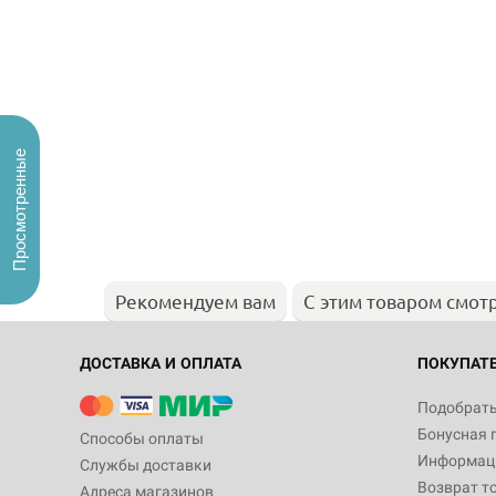
Просмотренные
Рекомендуем вам
С этим товаром смот
ДОСТАВКА И ОПЛАТА
ПОКУПАТ
Подобрать
Бонусная 
Способы оплаты
Информаци
Службы доставки
Возврат т
Адреса магазинов