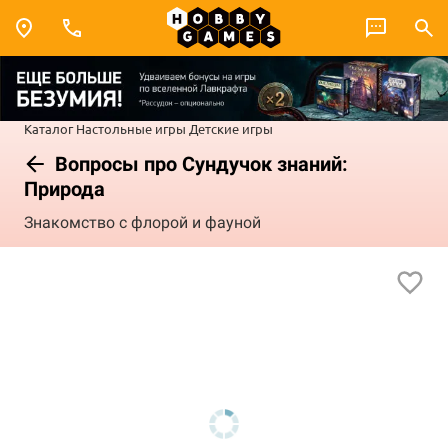
Каталог
Настольные игры
Детские игры
Вопросы про Сундучок знаний:
Природа
Знакомство с флорой и фауной