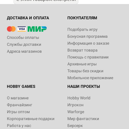
ДОСТАВКА И ОПЛАТА
ПОКУПАТЕЛЯМ
Подобрать игру
Бонусная программа
Способы оплаты
Информация о заказе
Службы доставки
Возврат товара
Адреса магазинов
Помощь с правилами
Архивные игры
Товары без скидки
Мобильное приложение
HOBBY GAMES
НАШИ ПРОЕКТЫ
О магазине
Hobby World
Франчайзинг
Игрокон
Игры оптом
Warforge
Корпоративные подарки
Мир фантастики
Работа у нас
Берсерк