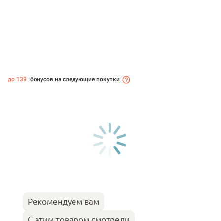
до 139
бонусов на следующие покупки
Рекомендуем вам
С этим товаром смотрели