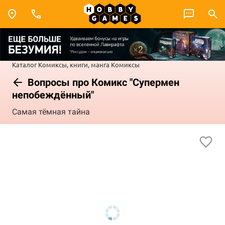
Каталог
Комиксы, книги, манга
Комиксы
Вопросы про Комикс "Супермен
непобеждённый"
Самая тёмная тайна