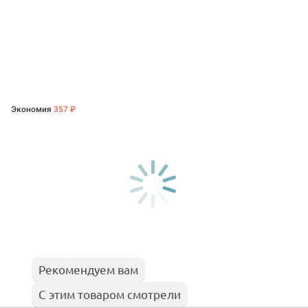
Экономия
357 ₽
Рекомендуем вам
С этим товаром смотрели