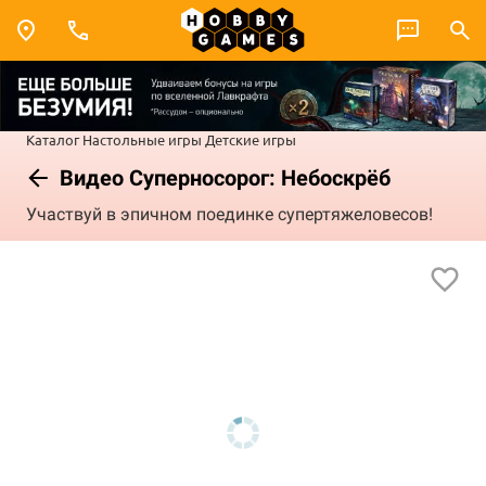
Каталог
Настольные игры
Детские игры
Видео Суперносорог: Небоскрёб
Участвуй в эпичном поединке супертяжеловесов!