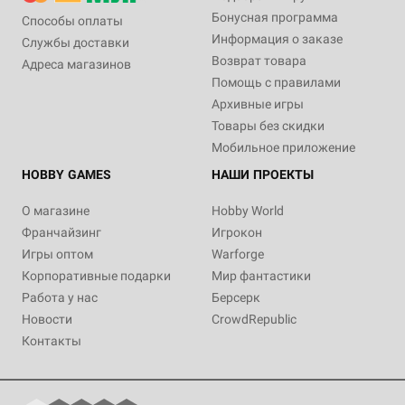
Бонусная программа
Способы оплаты
Информация о заказе
Службы доставки
Возврат товара
Адреса магазинов
Помощь с правилами
Архивные игры
Товары без скидки
Мобильное приложение
HOBBY GAMES
НАШИ ПРОЕКТЫ
О магазине
Hobby World
Франчайзинг
Игрокон
Игры оптом
Warforge
Корпоративные подарки
Мир фантастики
Работа у нас
Берсерк
Новости
CrowdRepublic
Контакты