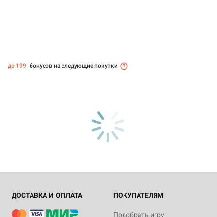
до 199
бонусов на следующие покупки
ДОСТАВКА И ОПЛАТА
ПОКУПАТЕЛЯМ
Подобрать игру