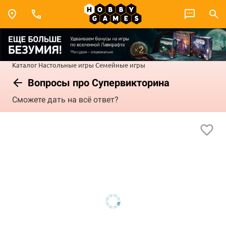
Каталог
Настольные игры
Семейные игры
Вопросы про Супервикторина
Сможете дать на всё ответ?