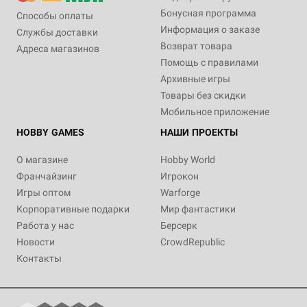
Бонусная программа
Способы оплаты
Информация о заказе
Службы доставки
Возврат товара
Адреса магазинов
Помощь с правилами
Архивные игры
Товары без скидки
Мобильное приложение
HOBBY GAMES
НАШИ ПРОЕКТЫ
О магазине
Hobby World
Франчайзинг
Игрокон
Игры оптом
Warforge
Корпоративные подарки
Мир фантастики
Работа у нас
Берсерк
Новости
CrowdRepublic
Контакты