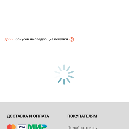
до 99
бонусов на следующие покупки
ДОСТАВКА И ОПЛАТА
ПОКУПАТЕЛЯМ
Подобрать игру