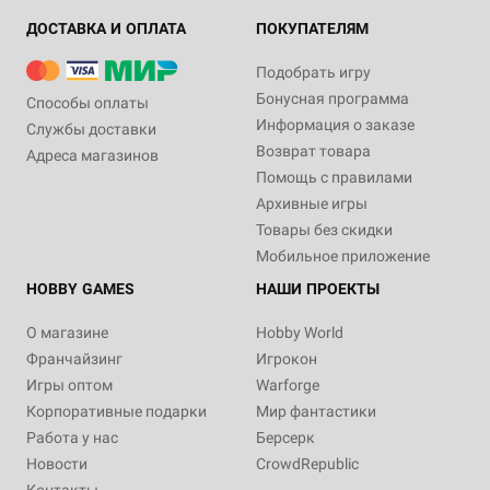
ДОСТАВКА И ОПЛАТА
ПОКУПАТЕЛЯМ
Подобрать игру
Бонусная программа
Способы оплаты
Информация о заказе
Службы доставки
Возврат товара
Адреса магазинов
Помощь с правилами
Архивные игры
Товары без скидки
Мобильное приложение
HOBBY GAMES
НАШИ ПРОЕКТЫ
О магазине
Hobby World
Франчайзинг
Игрокон
Игры оптом
Warforge
Корпоративные подарки
Мир фантастики
Работа у нас
Берсерк
Новости
CrowdRepublic