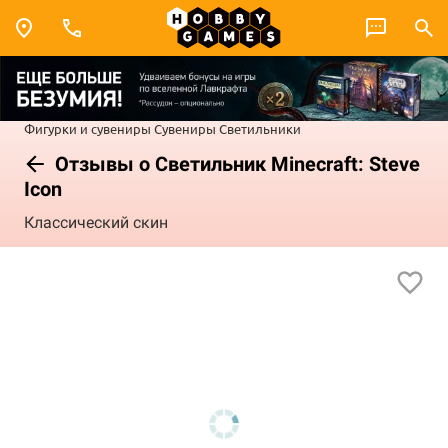
Фигурки и сувениры
Сувениры
Светильники
Отзывы о Светильник Minecraft: Steve
Icon
Классический скин