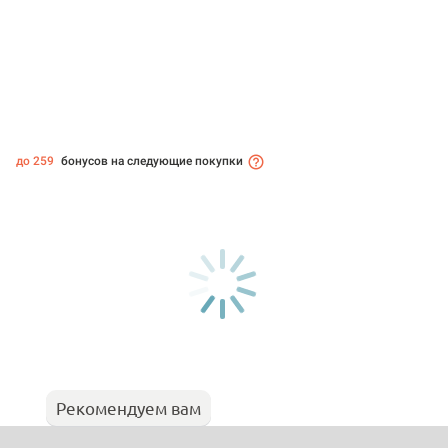
до 259
бонусов на следующие покупки
Рекомендуем вам