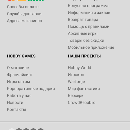
Бонусная программа
Способы оплаты
Информация о заказе
Службы доставки
Возврат товара
Адреса магазинов
Помощь с правилами
Архивные игры
Товары без скидки
Мобильное приложение
HOBBY GAMES
НАШИ ПРОЕКТЫ
О магазине
Hobby World
Франчайзинг
Игрокон
Игры оптом
Warforge
Корпоративные подарки
Мир фантастики
Работа у нас
Берсерк
Новости
CrowdRepublic
Контакты