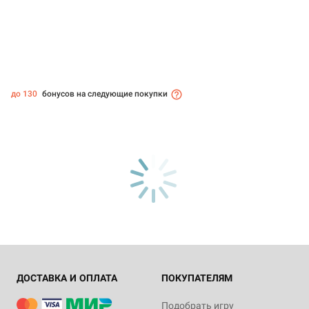
до 130
бонусов на следующие покупки
ДОСТАВКА И ОПЛАТА
ПОКУПАТЕЛЯМ
Подобрать игру