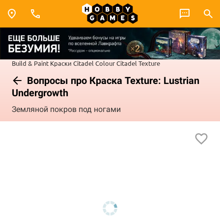
Build & Paint
Краски Citadel Colour
Citadel Texture
Вопросы про Краска Texture: Lustrian
Undergrowth
Земляной покров под ногами