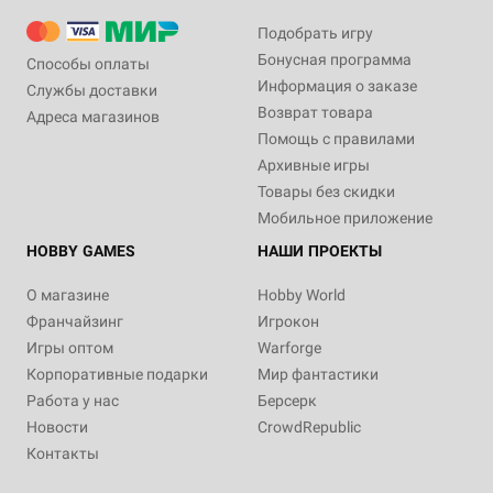
Подобрать игру
Бонусная программа
Способы оплаты
Информация о заказе
Службы доставки
Возврат товара
Адреса магазинов
Помощь с правилами
Архивные игры
Товары без скидки
Мобильное приложение
HOBBY GAMES
НАШИ ПРОЕКТЫ
О магазине
Hobby World
Франчайзинг
Игрокон
Игры оптом
Warforge
Корпоративные подарки
Мир фантастики
Работа у нас
Берсерк
Новости
CrowdRepublic
Контакты