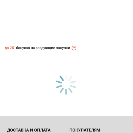
до 25
бонусов на следующие покупки
ДОСТАВКА И ОПЛАТА
ПОКУПАТЕЛЯМ