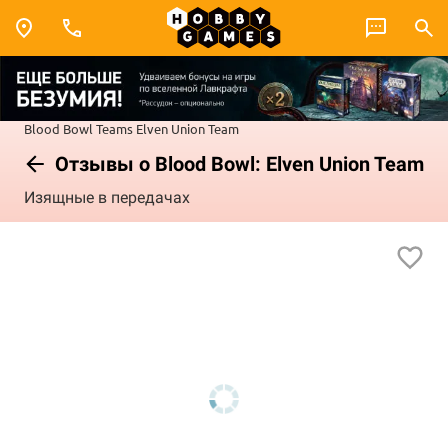
Blood Bowl
Teams
Elven Union Team
Отзывы о Blood Bowl: Elven Union Team
Изящные в передачах