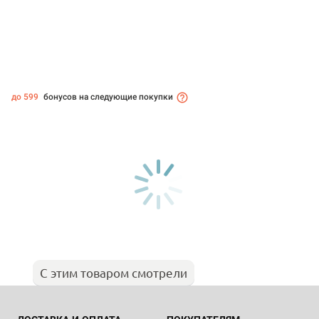
до 599
бонусов на следующие покупки
С этим товаром смотрели