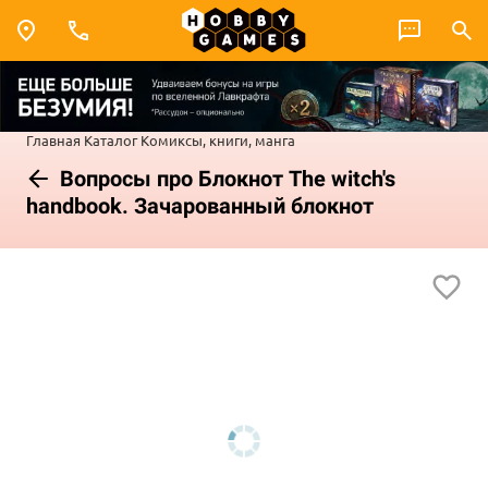
Главная
Каталог
Комиксы, книги, манга
Вопросы про Блокнот The witch's
handbook. Зачарованный блокнот