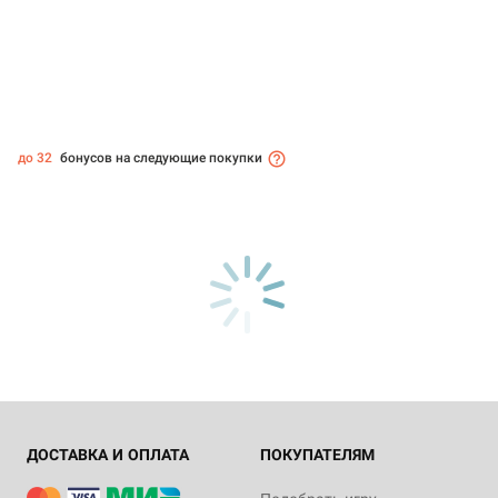
до 32
бонусов на следующие покупки
ДОСТАВКА И ОПЛАТА
ПОКУПАТЕЛЯМ