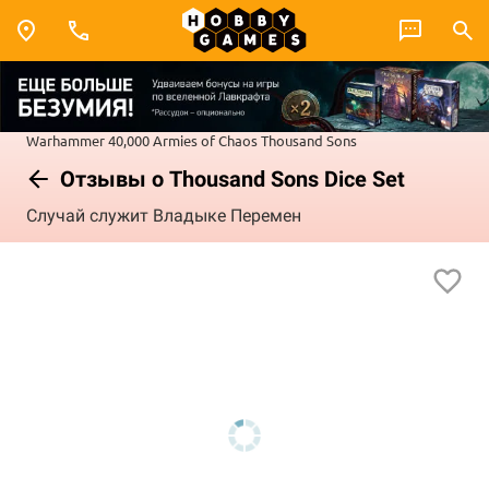
Warhammer 40,000
Armies of Chaos
Thousand Sons
Отзывы о Thousand Sons Dice Set
Случай служит Владыке Перемен