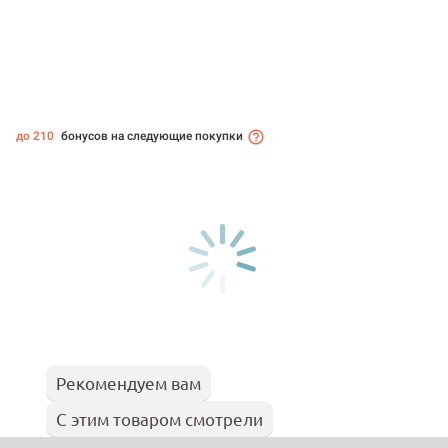
до 210
бонусов на следующие покупки
Рекомендуем вам
С этим товаром смотрели