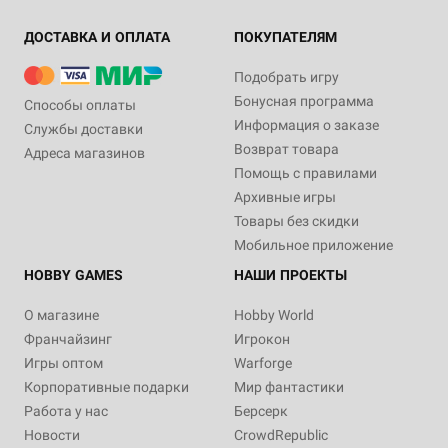
ДОСТАВКА И ОПЛАТА
ПОКУПАТЕЛЯМ
Подобрать игру
Бонусная программа
Способы оплаты
Информация о заказе
Службы доставки
Возврат товара
Адреса магазинов
Помощь с правилами
Архивные игры
Товары без скидки
Мобильное приложение
HOBBY GAMES
НАШИ ПРОЕКТЫ
О магазине
Hobby World
Франчайзинг
Игрокон
Игры оптом
Warforge
Корпоративные подарки
Мир фантастики
Работа у нас
Берсерк
Новости
CrowdRepublic