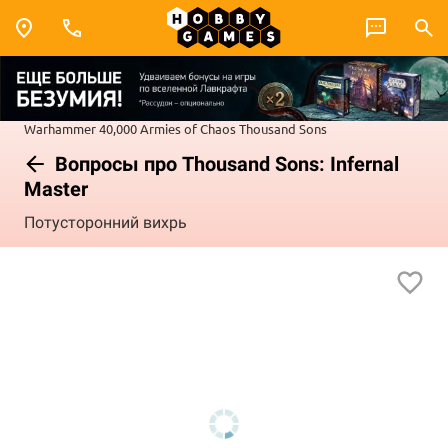
Warhammer 40,000
Armies of Chaos
Thousand Sons
Вопросы про Thousand Sons: Infernal
Master
Потусторонний вихрь