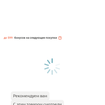
до 599
бонусов на следующие покупки
Рекомендуем вам
С этим товаром смотрели