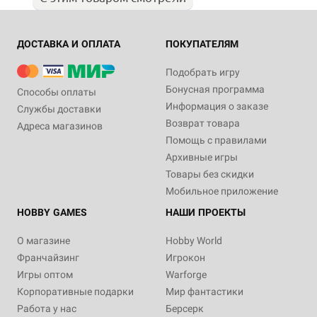
ДОСТАВКА И ОПЛАТА
ПОКУПАТЕЛЯМ
Подобрать игру
Бонусная программа
Способы оплаты
Информация о заказе
Службы доставки
Возврат товара
Адреса магазинов
Помощь с правилами
Архивные игры
Товары без скидки
Мобильное приложение
HOBBY GAMES
НАШИ ПРОЕКТЫ
О магазине
Hobby World
Франчайзинг
Игрокон
Игры оптом
Warforge
Корпоративные подарки
Мир фантастики
Работа у нас
Берсерк